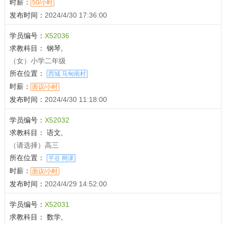
时薪：
50/小时
发布时间：
2024/4/30 17:36:00
学员编号：
X52036
求教科目：
钢琴,
（女）小学二年级
所在位置：
西城 马甸南村
时薪：
面议/小时
发布时间：
2024/4/30 11:18:00
学员编号：
X52032
求教科目：
语文,
（请选择）高三
所在位置：
平谷 网课
时薪：
面议/小时
发布时间：
2024/4/29 14:52:00
学员编号：
X52031
求教科目：
数学,