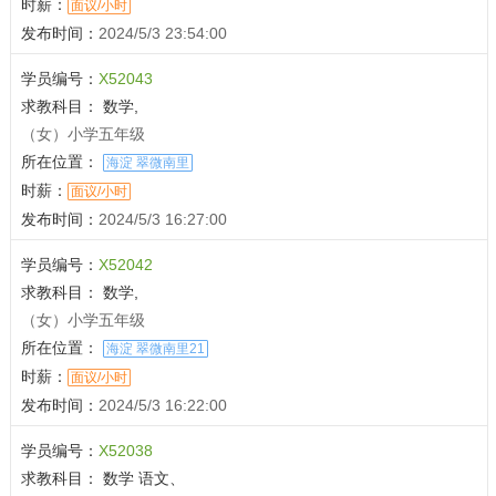
时薪：
面议/小时
发布时间：
2024/5/3 23:54:00
学员编号：
X52043
求教科目：
数学,
（女）小学五年级
所在位置：
海淀 翠微南里
时薪：
面议/小时
发布时间：
2024/5/3 16:27:00
学员编号：
X52042
求教科目：
数学,
（女）小学五年级
所在位置：
海淀 翠微南里21
时薪：
面议/小时
发布时间：
2024/5/3 16:22:00
学员编号：
X52038
求教科目：
数学 语文、