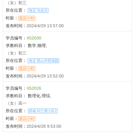
（女）初三
所在位置：
海淀 马连洼
时薪：
面议/小时
发布时间：
2024/4/29 13:57:00
学员编号：
X52030
求教科目：
数学,物理,
（女）初三
所在位置：
海淀 西山华府禧园
时薪：
面议/小时
发布时间：
2024/4/29 13:52:00
学员编号：
X52026
求教科目：
数理化,理综,
（女）高一
所在位置：
西城 刘兰塑小区2
时薪：
面议/小时
发布时间：
2024/4/28 9:53:00