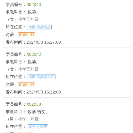
学员编号：
X52043
求教科目：
数学,
（女）小学五年级
所在位置：
海淀 翠微南里
时薪：
面议/小时
发布时间：
2024/5/3 16:27:00
学员编号：
X52042
求教科目：
数学,
（女）小学五年级
所在位置：
海淀 翠微南里21
时薪：
面议/小时
发布时间：
2024/5/3 16:22:00
学员编号：
X52038
求教科目：
数学 语文、
（男）小学一年级
所在位置：
丰台 七里庄