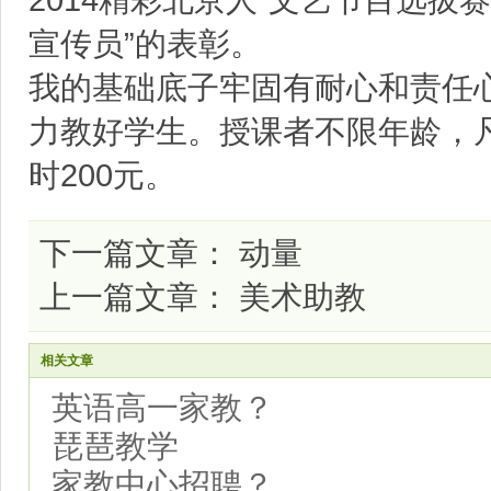
2014精彩北京人”文艺节目选拔
宣传员”的表彰。
我的基础底子牢固有耐心和责任
力教好学生。授课者不限年龄，
时200元。
下一篇文章：
动量
上一篇文章：
美术助教
相关文章
英语高一家教？
琵琶教学
家教中心招聘？