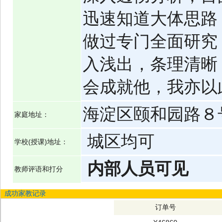
迅速知道大体思路
做过专门全面研究
入浅出，条理清晰
会成就他，我亦以
海淀区颐和园路８
家庭地址：
城区均可
学校(授课)地址：
内部人员可见
教师评语和打分
成功家教记录
订单号