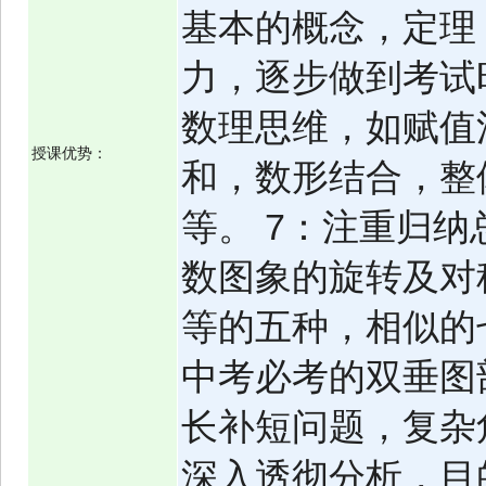
基本的概念，定理
力，逐步做到考试
数理思维，如赋值
授课优势：
和，数形结合，整
等。 7：注重归
数图象的旋转及对
等的五种，相似的
中考必考的双垂图
长补短问题，复杂
深入透彻分析，目