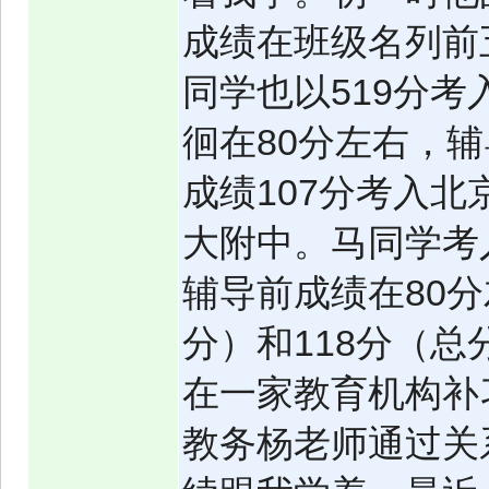
成绩在班级名列前
同学也以519分
徊在80分左右，
成绩107分考入北
大附中。马同学考
辅导前成绩在80分
分）和118分（总
在一家教育机构补
教务杨老师通过关