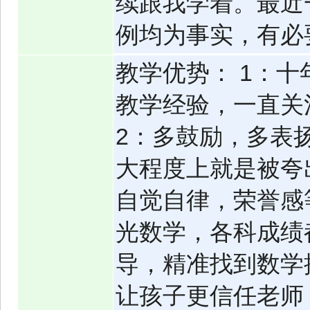
续跟我学着。最近
例均为事实，有必要
教学优势： 1：
教学经验，一直关
2：多鼓励，多表
大程度上就是被夸
自觉自律，荣誉感
光数学，各科成绩
导，精准找到数学
让孩子更信任老师